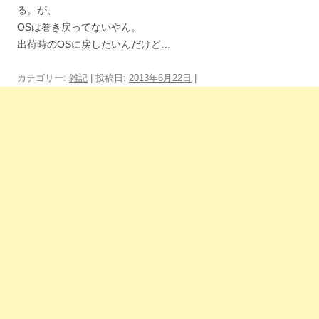
る。が、
OSは巻き戻ってないやん。
出荷時のOSに戻したいんだけど…
カテゴリー:
雑記
| 投稿日:
2013年6月22日
|