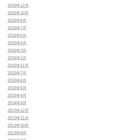
2016年12月
2016年10月
2016年8月
2016年7月
2016年5月
2016年4月
2016年3月
2016年1月
2015年11月
2015年7月
2015年6月
2015年5月
2015年4月
2014年9月
2013年12月
2013年11月
2013年10月
2013年9月