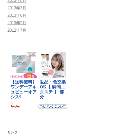
2013年8月
2013年7月
2013年6月
2013年2月
2012年7月
リンク