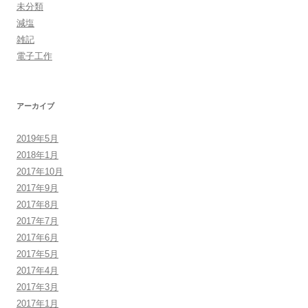
未分類
減塩
雑記
電子工作
アーカイブ
2019年5月
2018年1月
2017年10月
2017年9月
2017年8月
2017年7月
2017年6月
2017年5月
2017年4月
2017年3月
2017年1月