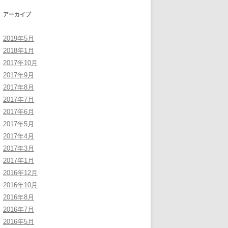
アーカイブ
2019年5月
2018年1月
2017年10月
2017年9月
2017年8月
2017年7月
2017年6月
2017年5月
2017年4月
2017年3月
2017年1月
2016年12月
2016年10月
2016年8月
2016年7月
2016年5月