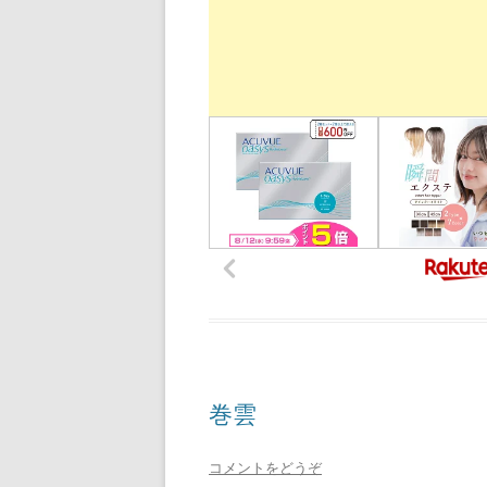
巻雲
コメントをどうぞ