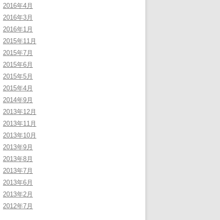
2016年4月
2016年3月
2016年1月
2015年11月
2015年7月
2015年6月
2015年5月
2015年4月
2014年9月
2013年12月
2013年11月
2013年10月
2013年9月
2013年8月
2013年7月
2013年6月
2013年2月
2012年7月