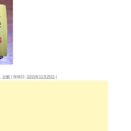
,
分解
| 投稿日:
2015年11月25日
|