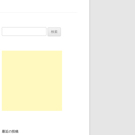
検索:
最近の投稿