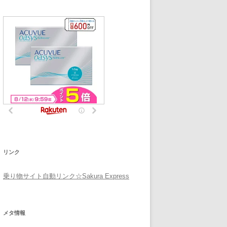
リンク
乗り物サイト自動リンク☆Sakura Express
メタ情報