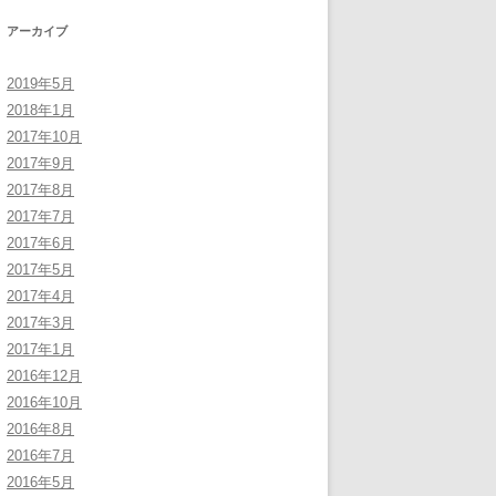
アーカイブ
2019年5月
2018年1月
2017年10月
2017年9月
2017年8月
2017年7月
2017年6月
2017年5月
2017年4月
2017年3月
2017年1月
2016年12月
2016年10月
2016年8月
2016年7月
2016年5月