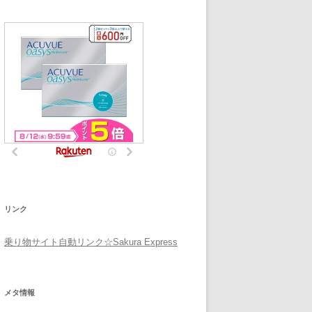
リンク
乗り物サイト自動リンク☆Sakura Express
メタ情報