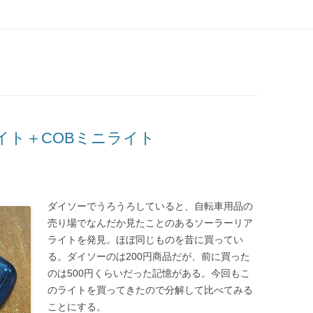
コンテンツへ移動
イト＋COBミニライト
ダイソーでうろうろしていると、自転車用品の
売り場でなんだか見たことのあるソーラーリア
ライトを発見。ほぼ同じものを昔に買ってい
る。ダイソーのは200円商品だが、前に買った
のは500円くらいだった記憶がある。今回もこ
のライトを買ってきたので分解して比べてみる
ことにする。