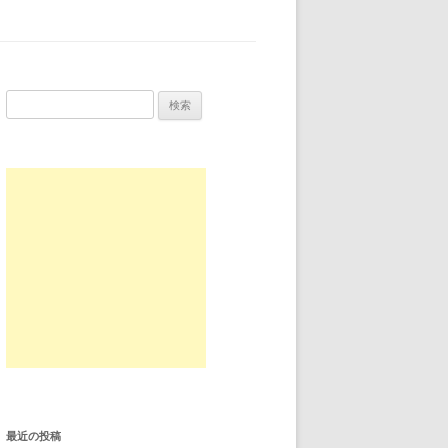
検索:
最近の投稿