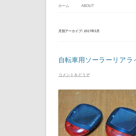
ホーム
ABOUT
月別アーカイブ:
2017年3月
自転車用ソーラーリアラ
コメントをどうぞ