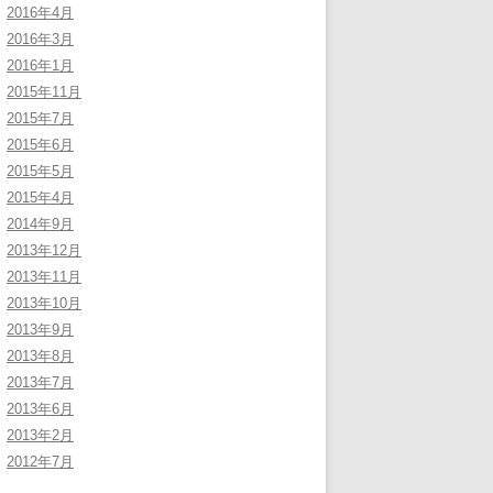
2016年4月
2016年3月
2016年1月
2015年11月
2015年7月
2015年6月
2015年5月
2015年4月
2014年9月
2013年12月
2013年11月
2013年10月
2013年9月
2013年8月
2013年7月
2013年6月
2013年2月
2012年7月