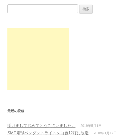
検索:
最近の投稿
明けましておめでとうございました。
2019年5月1日
SMD電球ペンダントライトを白色12灯に改造
2018年1月17日