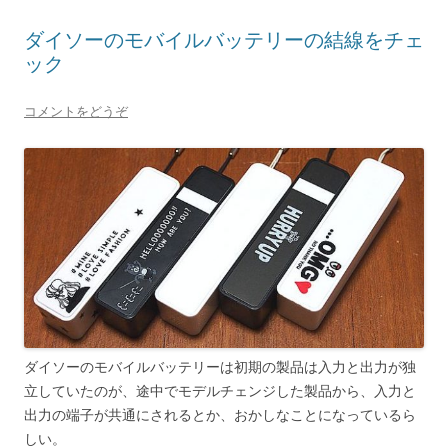
ダイソーのモバイルバッテリーの結線をチェ
ック
コメントをどうぞ
ダイソーのモバイルバッテリーは初期の製品は入力と出力が独
立していたのが、途中でモデルチェンジした製品から、入力と
出力の端子が共通にされるとか、おかしなことになっているら
しい。