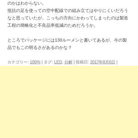
のかはわからない。
抵抗の足を使っての空中配線での組み立てはやりにくいだろう
なと思っていたが、こっちの方向にかわってしまったのは製造
工程の簡略化と不良品率低減のためだろうか。
ところでパッケージには130ルーメンと書いてあるが、今の製
品でもこの明るさがあるのかな？
カテゴリー:
100均
| タグ:
LED
,
分解
| 投稿日:
2017年8月6日
|