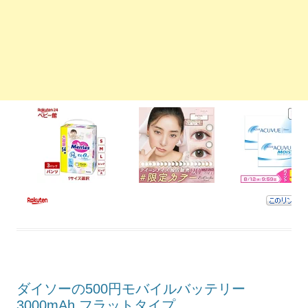
ダイソーの500円モバイルバッテリー
3000mAh フラットタイプ