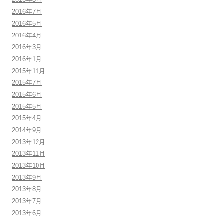
2016年7月
2016年5月
2016年4月
2016年3月
2016年1月
2015年11月
2015年7月
2015年6月
2015年5月
2015年4月
2014年9月
2013年12月
2013年11月
2013年10月
2013年9月
2013年8月
2013年7月
2013年6月