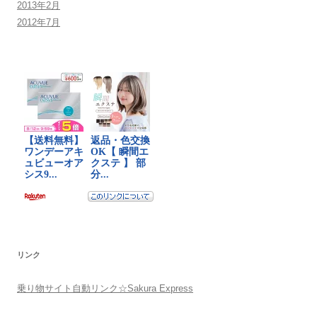
2013年2月
2012年7月
リンク
乗り物サイト自動リンク☆Sakura Express