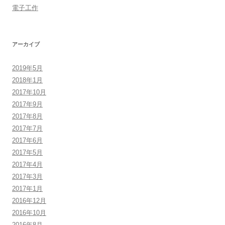
電子工作
アーカイブ
2019年5月
2018年1月
2017年10月
2017年9月
2017年8月
2017年7月
2017年6月
2017年5月
2017年4月
2017年3月
2017年1月
2016年12月
2016年10月
2016年8月