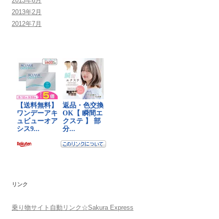
2013年6月
2013年2月
2012年7月
リンク
乗り物サイト自動リンク☆Sakura Express