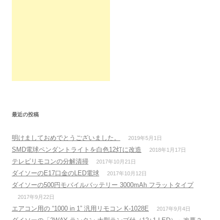
最近の投稿
明けましておめでとうございました。
2019年5月1日
SMD電球ペンダントライトを白色12灯に改造
2018年1月17日
テレビリモコンの分解清掃
2017年10月21日
ダイソーのE17口金のLED電球
2017年10月12日
ダイソーの500円モバイルバッテリー 3000mAh フラットタイプ
2017年9月22日
エアコン用の “1000 in 1” 汎用リモコン K-1028E
2017年9月4日