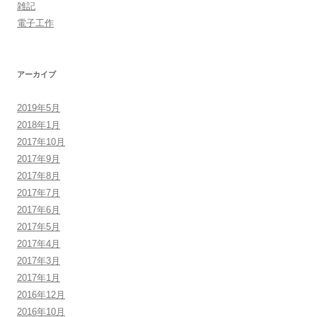
雑記
電子工作
アーカイブ
2019年5月
2018年1月
2017年10月
2017年9月
2017年8月
2017年7月
2017年6月
2017年5月
2017年4月
2017年3月
2017年1月
2016年12月
2016年10月