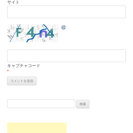
サイト
キャプチャコード
*
検索: