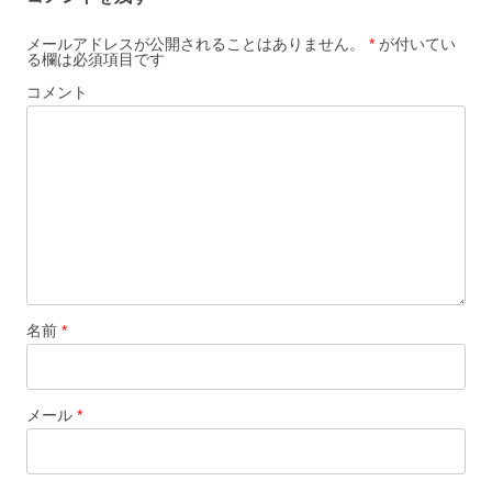
メールアドレスが公開されることはありません。
*
が付いてい
る欄は必須項目です
コメント
名前
*
メール
*